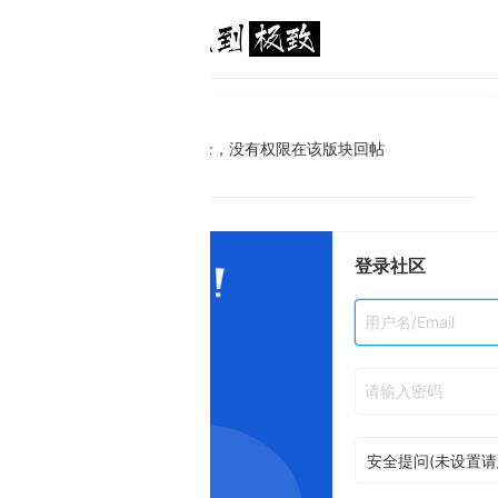
录，没有权限在该版块回帖
登录社区