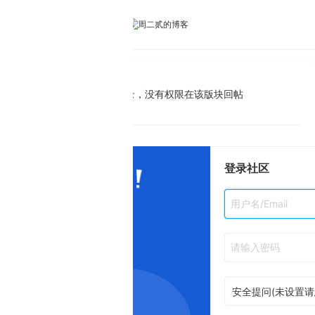
录，没有权限在该版块回帖
登录社区