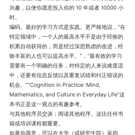
兴趣，以便你愿意投入你的 10 年或者 10000 小
时。
编码。最好的学习方式是实践。更严格地说，“在
特定领域中，一个人的最高水平不是由于经验的
积累自动获得的，而是经过深思熟虑的改进，经
验丰富的人也可以提高水平。”，“最有效的学习
需要有一个明确的任务，对特定的人来说难度适
中，还要有信息反馈以及重复试错和纠正错误的
机会。”“Cognition in Practice: Mind,
Mathematics, and Culture in Everyday Life”这
本书正是这一观点的有趣参考。
与其他程序员交谈；阅读其他程序。这比任何书
籍或培训课程都重要。
如果你愿意，可以在大学（或研究生院）呆四