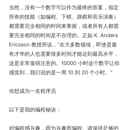
当然，没有一个数字可以作为最终的答案，假定
所有的技能（如编程、下棋、跳棋和音乐演奏）
都需要完全相同的时间来掌握，或者所有人都需
要完全相同的时间是不合理的。正如 K. Anders
Ericsson 教授所说，“在大多数领域，即使是最
有才华的人也需要很多时间才能达到最高水平，
这是非常值得注意的。10000 小时这个数字让你
感觉到，我们说的是一周 10 到 20 个小时。”
你想成为一名程序员
以下是我的编程秘诀：
对编程感兴趣，因为兴趣而编程。请保持足够的