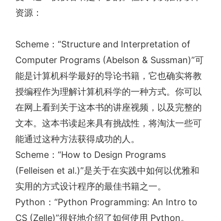
资源：
Scheme：“Structure and Interpretation of
Computer Programs (Abelson & Sussman)”可
能是计算机科学最好的导论书籍，它也确实将教
授编程作为理解计算机科学的一种方式。你可以
在网上看到关于这本书的讲座视频，以及完整的
文本。这本书读起来具有挑战性，将淘汰一些可
能通过这种方法获得成功的人。
Scheme：“How to Design Programs
(Felleisen et al.)”是关于在实践中如何以优雅和
实用的方式设计程序的最佳书籍之一。
Python：“Python Programming: An Intro to
CS (Zelle)”很好地介绍了如何使用 Python。