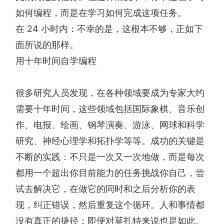
如何编程，而是在学习如何完成这项任务。
在 24 小时内：不幸的是，这根本不够，正如下
面所说的那样。
用十年时间自学编程
很多研究人员发现，在各种领域要成为专家大约
需要十年时间，这些领域包括国际象棋、音乐创
作、电报、绘画、钢琴演奏、游泳、网球和科学
研究、神经心理学和拓扑学等等。成功的关键是
不断的实践：不只是一次又一次地做，而是每次
都用一个超出你目前能力的任务挑战你自己，尝
试去解决它，在做它的同时和之后分析你的表
现，纠正错误，然后重复这个循环。人和事情都
没有真正的捷径：即便对莫扎特来说也是如此。