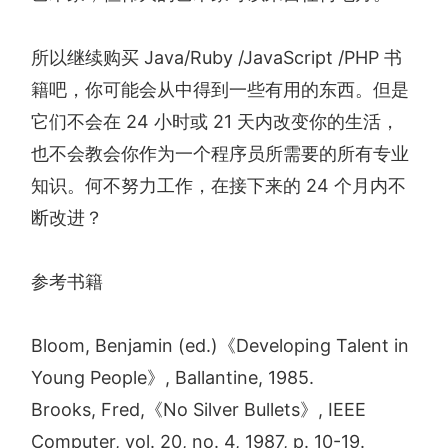
所以继续购买 Java/Ruby /JavaScript /PHP 书
籍吧，你可能会从中得到一些有用的东西。但是
它们不会在 24 小时或 21 天内改变你的生活，
也不会教会你作为一个程序员所需要的所有专业
知识。何不努力工作，在接下来的 24 个月内不
断改进？
参考书籍
Bloom, Benjamin (ed.)《Developing Talent in
Young People》, Ballantine, 1985.
Brooks, Fred,《No Silver Bullets》, IEEE
Computer, vol. 20, no. 4, 1987, p. 10-19.