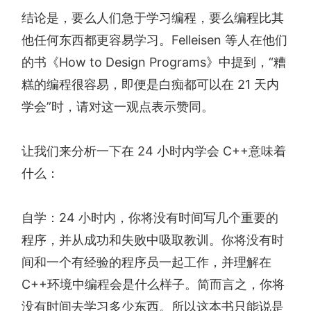
结论是，要么人们急于学习编程，要么编程比其
他任何东西都更容易学习。Felleisen 等人在他们
的书《How to Design Programs》中提到，“糟
糕的编程很容易，即便是白痴都可以在 21 天内
学会”时，请对这一观点表示赞同。
让我们来分析一下在 24 小时内学会 C++意味着
什么：
自学：24 小时内，你将没有时间写几个重要的
程序，并从成功和失败中吸取教训。你将没有时
间和一个有经验的程序员一起工作，并理解在
C++环境中编程会是什么样子。简而言之，你将
没有时间去学习多少东西。所以这本书只能说是