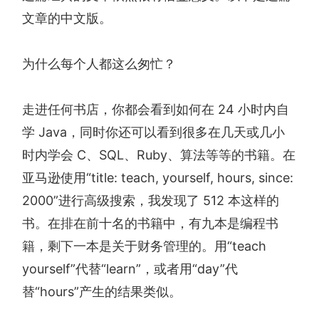
文章的中文版。
为什么每个人都这么匆忙？
走进任何书店，你都会看到如何在 24 小时内自
学 Java，同时你还可以看到很多在几天或几小
时内学会 C、SQL、Ruby、算法等等的书籍。在
亚马逊使用“title: teach, yourself, hours, since:
2000”进行高级搜索，我发现了 512 本这样的
书。在排在前十名的书籍中，有九本是编程书
籍，剩下一本是关于财务管理的。用“teach
yourself”代替“learn”，或者用“day”代
替“hours”产生的结果类似。