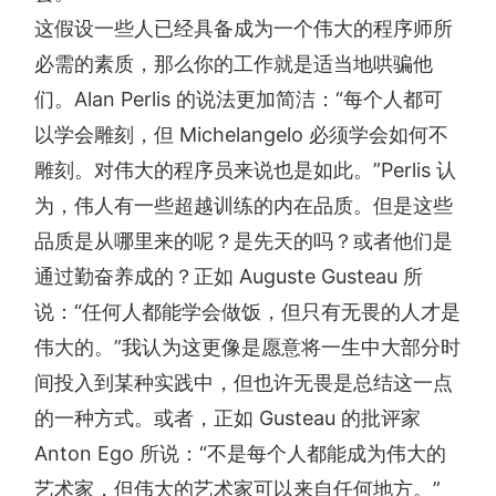
这假设一些人已经具备成为一个伟大的程序师所
必需的素质，那么你的工作就是适当地哄骗他
们。Alan Perlis 的说法更加简洁：“每个人都可
以学会雕刻，但 Michelangelo 必须学会如何不
雕刻。对伟大的程序员来说也是如此。”Perlis 认
为，伟人有一些超越训练的内在品质。但是这些
品质是从哪里来的呢？是先天的吗？或者他们是
通过勤奋养成的？正如 Auguste Gusteau 所
说：“任何人都能学会做饭，但只有无畏的人才是
伟大的。”我认为这更像是愿意将一生中大部分时
间投入到某种实践中，但也许无畏是总结这一点
的一种方式。或者，正如 Gusteau 的批评家
Anton Ego 所说：“不是每个人都能成为伟大的
艺术家，但伟大的艺术家可以来自任何地方。”