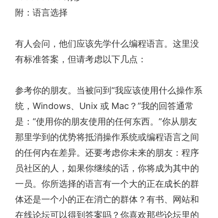
附：语言选择
有人会问，他们应该先学什么编程语言。这里没
有标准答案，但请考虑以下几点：
参考你的朋友。当被问到“我应该使用什么操作系
统，Windows、Unix 或 Mac？”我的回答通常
是：“使用你的朋友使用的任何东西。”你从朋友
那里学到的优势将抵消操作系统或编程语言之间
的任何内在差异。还要考虑你未来的朋友：程序
员社区的人，如果你继续的话，你将成为其中的
一员。你所选择的语言有一个大的正在成长的群
体还是一个小的正在消亡的群体？有书、网站和
在线论坛可以得到答案吗？你喜欢那些论坛里的