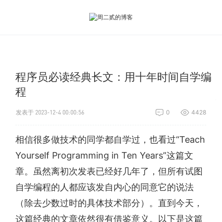
程序员必读经典长文：用十年时间自学编
程
发表于 2023-12-4 00:00:56
0
4428
相信很多做技术的同学都自学过，也看过“Teach
Yourself Programming in Ten Years”这篇文
章。虽然离初次发表已经好几年了，但所有试图
自学编程的人都应该发自内心的同意它的说法
（除去少数过时的具体技术部分）。直到今天，
这篇经典的文章依然很有借鉴意义。以下是这篇