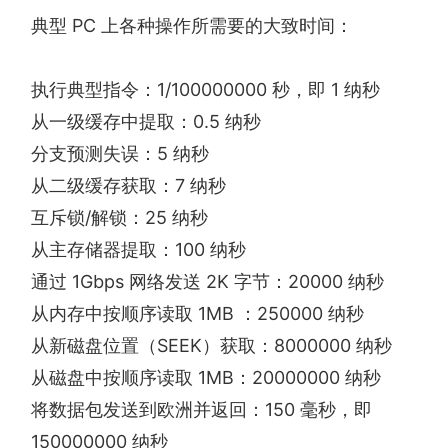
典型 PC 上各种操作所需要的大致时间：
执行典型指令：1/100000000 秒，即 1 纳秒
从一级缓存中提取：0.5 纳秒
分支预测失误：5 纳秒
从二级缓存获取：7 纳秒
互斥锁/解锁：25 纳秒
从主存储器提取：100 纳秒
通过 1Gbps 网络发送 2K 字节：20000 纳秒
从内存中按顺序读取 1MB ：250000 纳秒
从新磁盘位置（SEEK）获取：8000000 纳秒
从磁盘中按顺序读取 1MB：20000000 纳秒
将数据包发送到欧洲并返回：150 毫秒，即
150000000 纳秒