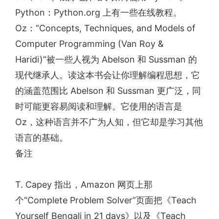
Python：Python.org 上有一些在线教程。
Oz：“Concepts, Techniques, and Models of
Computer Programming (Van Roy &
Haridi)”被一些人视为 Abelson 和 Sussman 的
现代继承人。读这本书会让你理解编程思想，它
的涵盖范围比 Abelson 和 Sussman 更广泛，同
时可能更容易阅读和理解。它使用的语言是
Oz，这种语言并不广为人知，但它却是学习其他
语言的基础。
备注
T. Capey 指出，Amazon 网页上那
个“Complete Problem Solver”页面把《Teach
Yourself Bengali in 21 days》以及《Teach