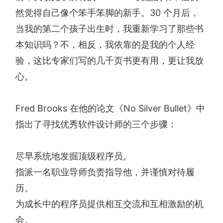
然觉得自己像个笨手笨脚的新手。30 个月后，
当我的第二个孩子出生时，我重新学习了那些书
本知识吗？不，相反，我依靠的是我的个人经
验，这比专家们写的几千页书更有用，更让我放
心。
Fred Brooks 在他的论文《No Silver Bullet》中
指出了寻找优秀软件设计师的三个步骤：
尽早系统地发掘顶级程序员。
指派一名职业导师负责指导他，并谨慎对待履
历。
为成长中的程序员提供相互交流和互相激励的机
会。