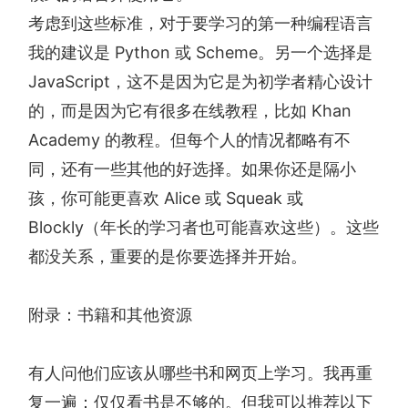
考虑到这些标准，对于要学习的第一种编程语言
我的建议是 Python 或 Scheme。另一个选择是
JavaScript，这不是因为它是为初学者精心设计
的，而是因为它有很多在线教程，比如 Khan
Academy 的教程。但每个人的情况都略有不
同，还有一些其他的好选择。如果你还是隔小
孩，你可能更喜欢 Alice 或 Squeak 或
Blockly（年长的学习者也可能喜欢这些）。这些
都没关系，重要的是你要选择并开始。
附录：书籍和其他资源
有人问他们应该从哪些书和网页上学习。我再重
复一遍：仅仅看书是不够的。但我可以推荐以下