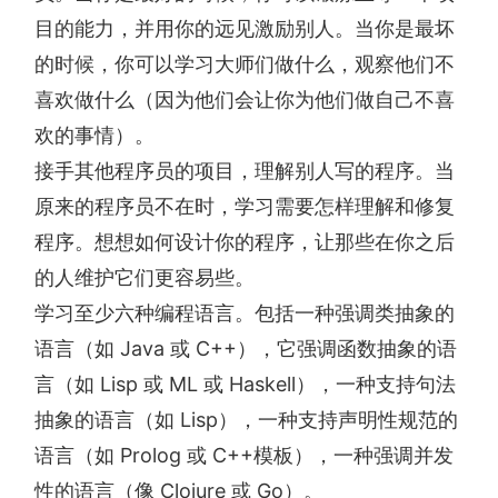
目的能力，并用你的远见激励别人。当你是最坏
的时候，你可以学习大师们做什么，观察他们不
喜欢做什么（因为他们会让你为他们做自己不喜
欢的事情）。
接手其他程序员的项目，理解别人写的程序。当
原来的程序员不在时，学习需要怎样理解和修复
程序。想想如何设计你的程序，让那些在你之后
的人维护它们更容易些。
学习至少六种编程语言。包括一种强调类抽象的
语言（如 Java 或 C++），它强调函数抽象的语
言（如 Lisp 或 ML 或 Haskell），一种支持句法
抽象的语言（如 Lisp），一种支持声明性规范的
语言（如 Prolog 或 C++模板），一种强调并发
性的语言（像 Clojure 或 Go）。