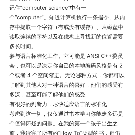
记住“computer science”中有一
个“computer”。知道计算机执行一条指令、从内
存中提取一个字符（有或没有缓存）、从磁盘中
读取连续的字符以及在磁盘上寻找新的位置需要
多长时间。
参与语言标准化工作。它可能是 ANSI C++委员
会，也可以是决定你自己的本地编码风格是有 2
个或者 4 个空间缩进。无论哪种方式，你都可以
了解到其他人对一种语言的喜好，他们的感受有
多深，甚至可能了解他们的感受。
有很好的判断力，尽快适应语言的标准化
考虑到这一切，仅仅通过书本学习你能走多远是
个值得怀疑的问题。在我的第一个孩子出生之
前，我读完了所有的“How To”类型的书，但仍