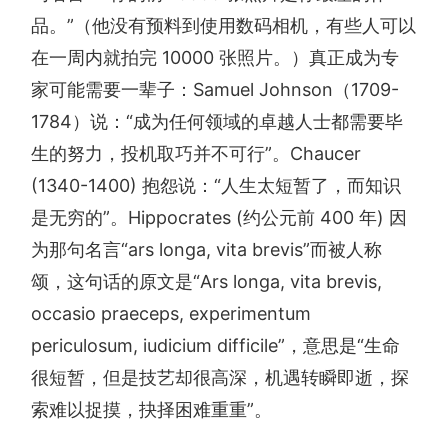
品。”（他没有预料到使用数码相机，有些人可以
在一周内就拍完 10000 张照片。）真正成为专
家可能需要一辈子：Samuel Johnson（1709-
1784）说：“成为任何领域的卓越人士都需要毕
生的努力，投机取巧并不可行”。Chaucer
(1340-1400) 抱怨说：“人生太短暂了，而知识
是无穷的”。Hippocrates (约公元前 400 年) 因
为那句名言“ars longa, vita brevis”而被人称
颂，这句话的原文是“Ars longa, vita brevis,
occasio praeceps, experimentum
periculosum, iudicium difficile”，意思是“生命
很短暂，但是技艺却很高深，机遇转瞬即逝，探
索难以捉摸，抉择困难重重”。