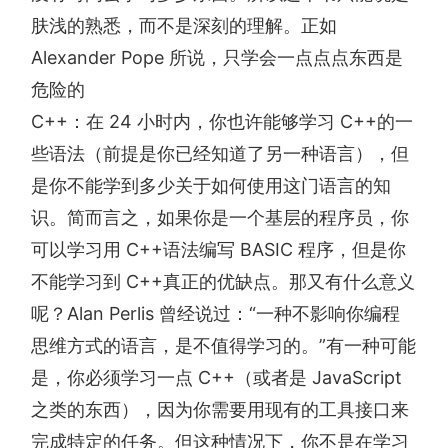
肤浅的熟悉，而不是深刻的理解。正如
Alexander Pope 所说，只学会一点点点东西是
危险的
C++：在 24 小时内，你也许能够学习 C++的一
些语法（前提是你已经知道了另一种语言），但
是你不能学到多少关于如何使用这门语言的知
识。简而言之，如果你是一个基层的程序员，你
可以学习用 C++语法编写 BASIC 程序，但是你
不能学习到 C++真正的优缺点。那又有什么意义
呢？Alan Perlis 曾经说过：“一种不影响你编程
思维方式的语言，是不值得学习的。”有一种可能
是，你必须学习一点 C++（或者是 JavaScript
之类的东西），因为你需要用现有的工具接口来
完成特定的任务。但这种情况下，你不是在学习