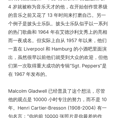
4 岁就被称为音乐天才的他，在开始创作世界级
的音乐之前又花了 13 年时间来打磨自己。另一
个例子是披头士乐队。披头士乐队似乎以一系列
的热门歌曲和 1964 年在艾德沙利文秀上的亮相
而一夜成名。但实际上自从 1957 年以来，他们
一直在 Liverpool 和 Hamburg 的小酒吧里面演
出，虽然很早以前他们就受到大众的欢迎，但他
们第一次取得重大成功的专辑“Sgt. Peppers”是
在 1967 年发布的。
Malcolm Gladwell 已经普及了这个想法，尽管
他的观点是 10000 小时专注的努力，而不是 10
年。Henri Cartier-Bresson (1908-2004) 有一
句名言：“你的前 10000 张照片是你最差的作