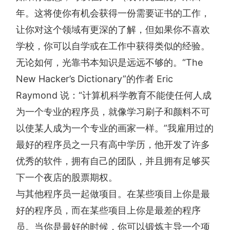
年。这将使你有机会获得一份需要证书的工作，
让你对这个领域有更深的了解，但如果你不喜欢
学校，你可以自学或在工作中获得类似的经验。
无论如何，光靠书本知识是远远不够的。“The
New Hacker’s Dictionary”的作者 Eric
Raymond 说：“计算机科学教育不能使任何人成
为一个专业的程序员，就像学习刷子和颜料不可
以使某人成为一个专业的画家一样。”我雇用过的
最好的程序员之一只有高中学历，他开发了许多
优秀的软件，拥有自己的团队，并且拥有足够买
下一个夜店的股票期权。
与其他程序员一起做项目。在某些项目上你是最
好的程序员，而在某些项目上你是最差的程序
员。当你是最好的时候，你可以锻炼主导一个项