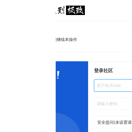
能继续本操作
登录社区