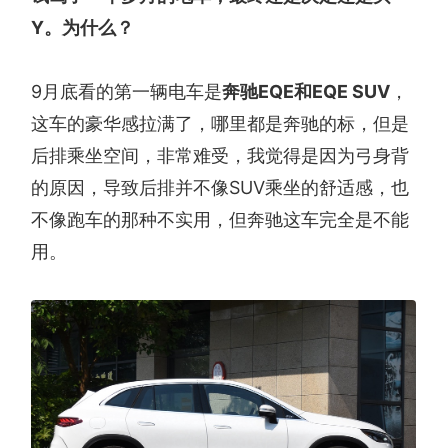
Y。为什么？
9月底看的第一辆电车是
奔驰EQE和EQE SUV
，
这车的豪华感拉满了，哪里都是奔驰的标，但是
后排乘坐空间，非常难受，我觉得是因为弓身背
的原因，导致后排并不像SUV乘坐的舒适感，也
不像跑车的那种不实用，但奔驰这车完全是不能
用。