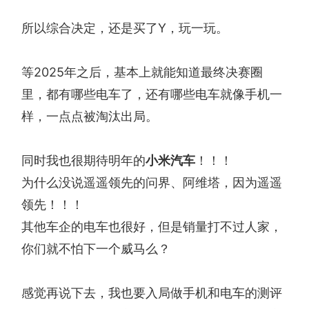
所以综合决定，还是买了Y，玩一玩。
等2025年之后，基本上就能知道最终决赛圈
里，都有哪些电车了，还有哪些电车就像手机一
样，一点点被淘汰出局。
同时我也很期待明年的
小米汽车
！！！
为什么没说遥遥领先的问界、阿维塔，因为遥遥
领先！！！
其他车企的电车也很好，但是销量打不过人家，
你们就不怕下一个威马么？
感觉再说下去，我也要入局做手机和电车的测评