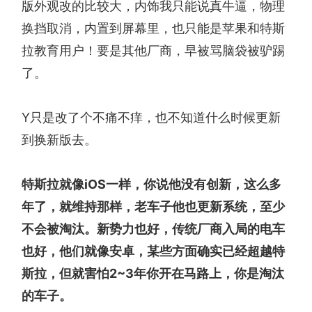
版外观改的比较大，内饰我只能说真牛逼，物理
换挡取消，内置到屏幕里，也只能是苹果和特斯
拉教育用户！要是其他厂商，早被骂脑袋被驴踢
了。
Y只是改了个不痛不痒，也不知道什么时候更新
到换新版去。
特斯拉就像iOS一样，你说他没有创新，这么多
年了，就维持那样，老车子他也更新系统，至少
不会被淘汰。新势力也好，传统厂商入局的电车
也好，他们就像安卓，某些方面确实已经超越特
斯拉，但就害怕2~3年你开在马路上，你是淘汰
的车子。