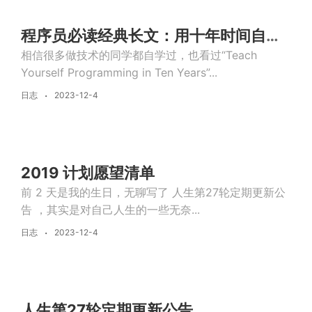
程序员必读经典长文：用十年时间自学编程
相信很多做技术的同学都自学过，也看过“Teach
Yourself Programming in Ten Years”...
日志
2023-12-4
2019 计划愿望清单
前 2 天是我的生日，无聊写了 人生第27轮定期更新公
告 ，其实是对自己人生的一些无奈...
日志
2023-12-4
人生第27轮定期更新公告