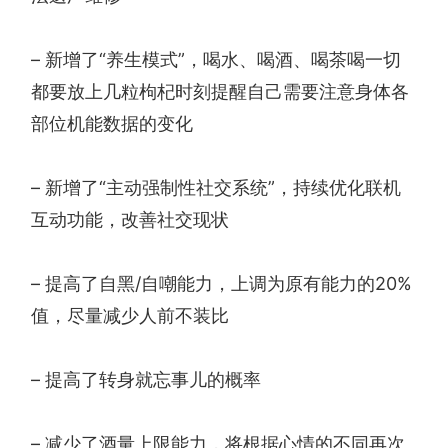
– 新增了“养生模式”，喝水、喝酒、喝茶喝一切
都要放上几粒枸杞时刻提醒自己需要注意身体各
部位机能数据的变化
– 新增了“主动强制性社交系统”，持续优化联机
互动功能，改善社交现状
– 提高了自黑/自嘲能力，上调为原有能力的20%
值，尽量减少人前不装比
– 提高了转身就忘事儿的概率
– 减少了酒量上限能力，将根据心情的不同再次