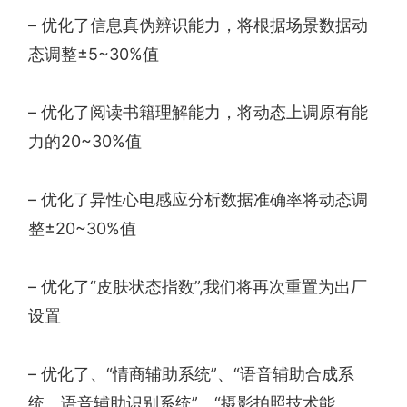
– 优化了信息真伪辨识能力，将根据场景数据动
态调整±5~30%值
– 优化了阅读书籍理解能力，将动态上调原有能
力的20~30%值
– 优化了异性心电感应分析数据准确率将动态调
整±20~30%值
– 优化了“皮肤状态指数”,我们将再次重置为出厂
设置
– 优化了、“情商辅助系统”、“语音辅助合成系
统、语音辅助识别系统”、“摄影拍照技术能