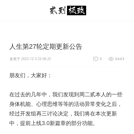
人生第27轮定期更新公告
发表于 2023-12-3 23:58:22
0
3443
朋友们，大家好：
在过去的几年中，我们发现到周二贰本人的一些
身体机能、心理思维等等的活动异常变化之后，
经过开发组再三讨论决定，我们将在本次更新
中，提前上线3.0新篇章的部分功能。