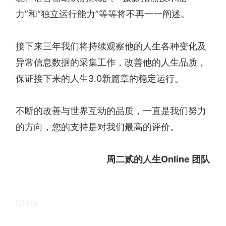
力”和“独立运行能力”等等将不再一一阐述。
接下来三年我们将持续观察他的人生各种变化及
异常信息数据的采集工作，改善他的人生品质，
保证接下来的人生3.0新篇章的稳定运行。
不断的改善与世界互动的品质，一直是我们努力
的方向，您的支持是对我们最高的评价。
周二贰的人生Online 团队
回复