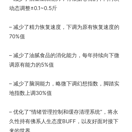
动态调整±0.1~0.5斤
– 减少了精力恢复速度，下调为原有恢复速度的
70%值
– 减少了油腻食品的消化能力，每年持续向下微
调原有能力的5%值
– 减少了脑洞能力，略微下调幻想指数，脚踏实
地指数上调30%值
– 优化了“情绪管理控制和缓存清理系统”，将永
久性持有佛系人生态度BUFF，以友好面对接下
来的世界