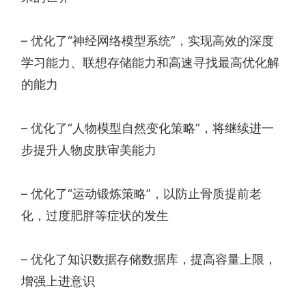
– 优化了“神经网络模型系统”，实现高效的深度
学习能力、联想存储能力和高速寻找最高优化解
的能力
– 优化了“人物模型自然变化策略”，将继续进一
步提升人物皮肤审美能力
– 优化了“运动锻炼策略”，以防止骨质提前老
化，过度肥胖等症状的发生
– 优化了知识数据存储数据库，提高容量上限，
增强上进意识