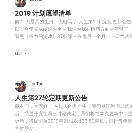
2023-12-4
2019 计划愿望清单
前 2 天是我的生日，无聊写了 人生第27轮定期更新公告
以，今年完成结婚大事 – 我认为我在情感方面太年轻
看完《权力的游戏》3到7部 – 在最后一个月，一口气
...
日志
LooTan
2023-12-3
人生第27轮定期更新公告
朋友们，大家好： 在过去的几年中，我们发现到周二贰
后，经过开发组再三讨论决定，我们将在本次更新中，提前
更新，将提前至2019年2月28日23:59停机，进行每年
各位朋友 ...