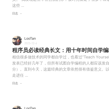
这些 ...
日志
LooTan
2023-12-4
程序员必读经典长文：用十年时间自学编
相信很多做技术的同学都自学过，也看过“Teach Yourself P
发表已经好几年了，但所有试图自学编程的人都应该发
分）。直到今天，这篇经典的文章依然很有借鉴意义。以
走进任 ...
日志
LooTan